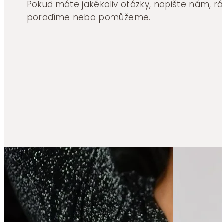
Pokud máte jakékoliv otázky, napište nám, 
poradíme nebo pomůžeme.