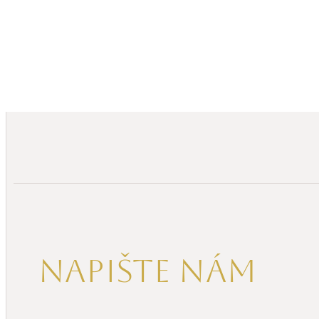
Napište nám