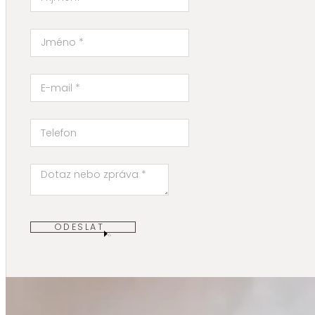
ODESLAT