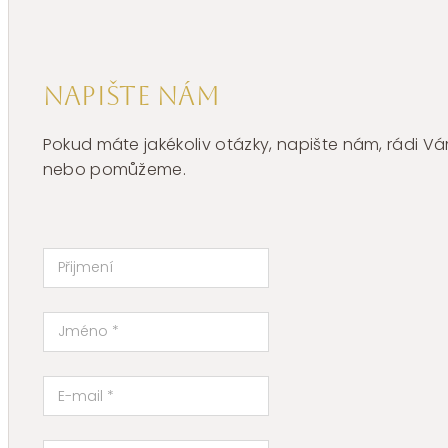
Napište nám
Pokud máte jakékoliv otázky, napište nám, rádi
nebo pomůžeme.