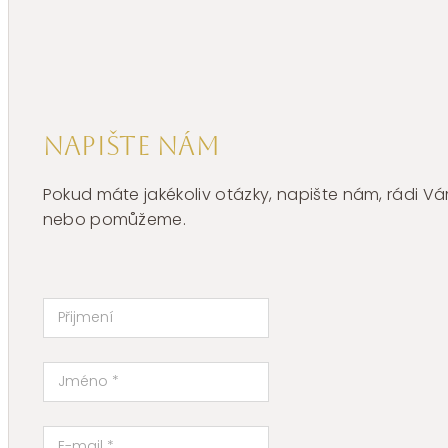
množství
Napište nám
Pokud máte jakékoliv otázky, napište nám, rádi
nebo pomůžeme.