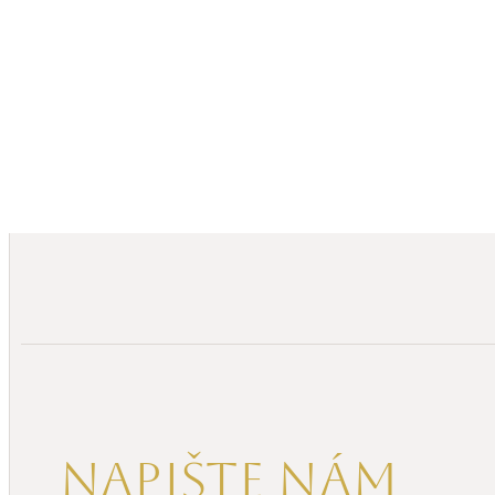
Napište nám