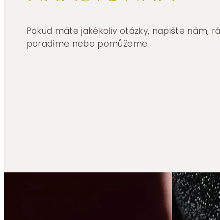
Pokud máte jakékoliv otázky, napište nám, 
poradíme nebo pomůžeme.