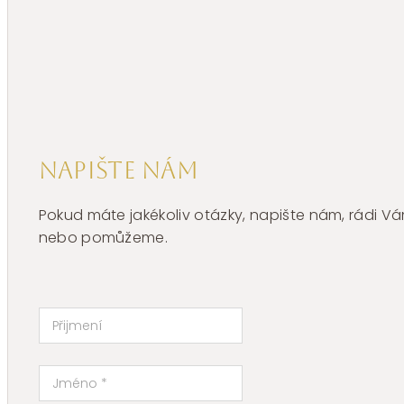
Napište nám
Pokud máte jakékoliv otázky, napište nám, rádi
nebo pomůžeme.