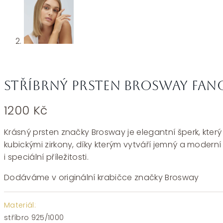
Stříbrný prsten Brosway Fanc
1200
Kč
Krásný prsten značky Brosway je elegantní šperk, kter
kubickými zirkony, díky kterým vytváří jemný a moderní
i speciální příležitosti.
Dodáváme v originální krabičce značky Brosway
Materiál:
stříbro 925/1000