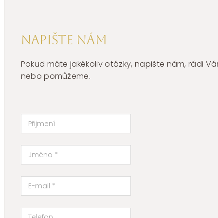
Napište nám
Pokud máte jakékoliv otázky, napište nám, rádi
nebo pomůžeme.