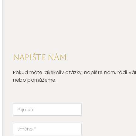
Napište nám
Pokud máte jakékoliv otázky, napište nám, rádi
nebo pomůžeme.