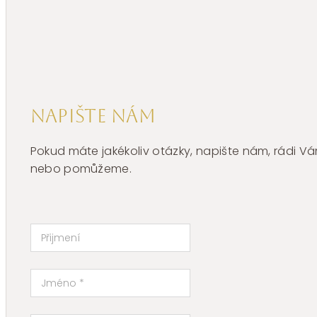
Napište nám
Pokud máte jakékoliv otázky, napište nám, rádi
nebo pomůžeme.