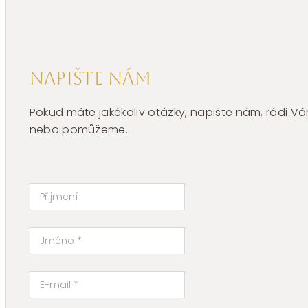
Napište nám
Pokud máte jakékoliv otázky, napište nám, rádi
nebo pomůžeme.