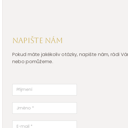
BNL024
množství
Napište nám
Pokud máte jakékoliv otázky, napište nám, rádi
nebo pomůžeme.