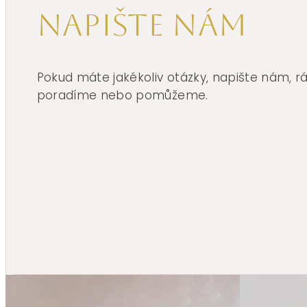
Napište nám
Pokud máte jakékoliv otázky, napište nám, 
poradíme nebo pomůžeme.