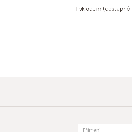
1 skladem (dostupné 