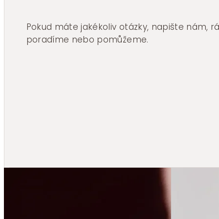
Pokud máte jakékoliv otázky, napište nám, 
poradíme nebo pomůžeme.