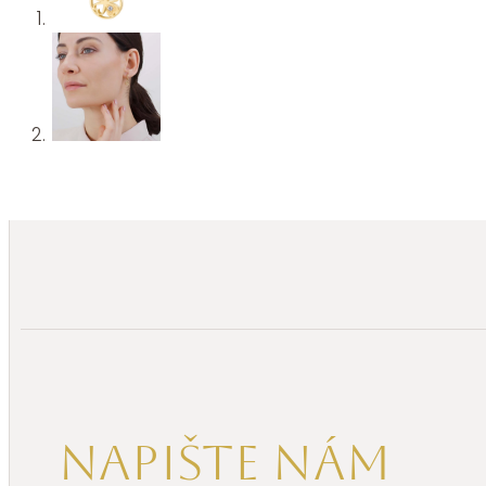
Napište nám