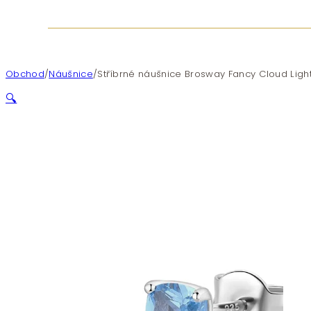
Obchod
/
Náušnice
/
Stříbrné náušnice Brosway Fancy Cloud Ligh
🔍