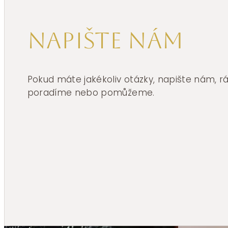
Napište nám
Pokud máte jakékoliv otázky, napište nám, 
poradíme nebo pomůžeme.