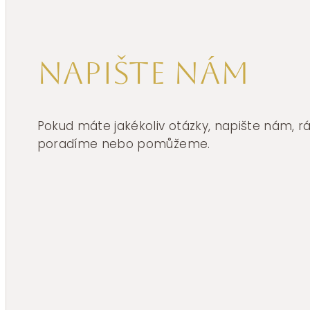
Napište nám
Pokud máte jakékoliv otázky, napište nám, 
poradíme nebo pomůžeme.