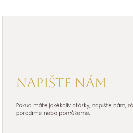
Napište nám
Pokud máte jakékoliv otázky, napište nám, 
poradíme nebo pomůžeme.