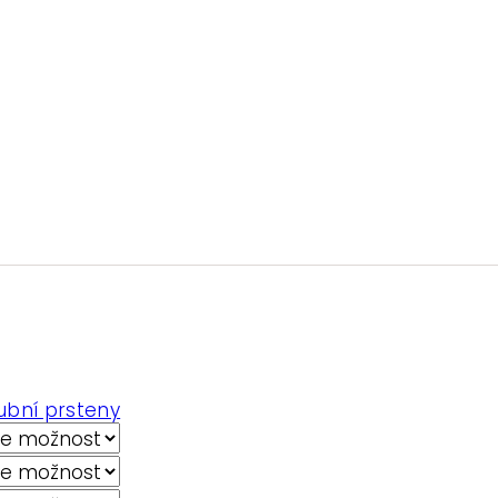
ubní prsteny