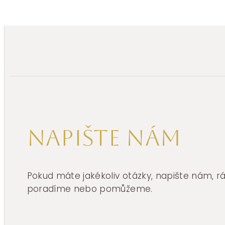
Napište nám
Pokud máte jakékoliv otázky, napište nám, 
poradíme nebo pomůžeme.