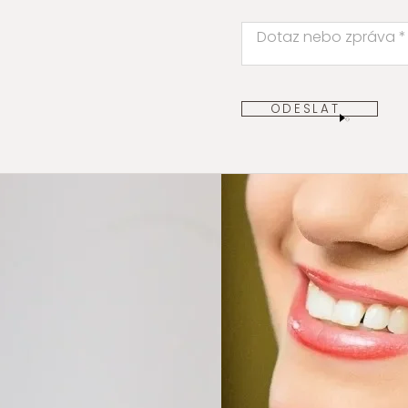
ODESLAT