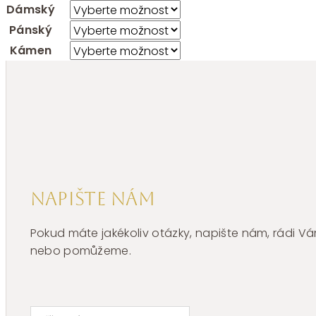
Dámský
Pánský
Kámen
Napište nám
Pokud máte jakékoliv otázky, napište nám, rádi
nebo pomůžeme.