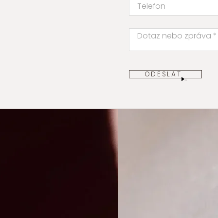
ODESLAT