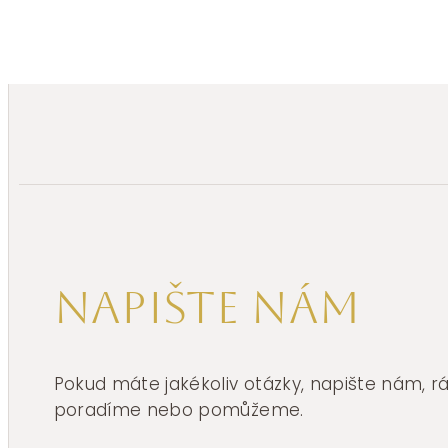
Napište nám
Pokud máte jakékoliv otázky, napište nám, 
poradíme nebo pomůžeme.