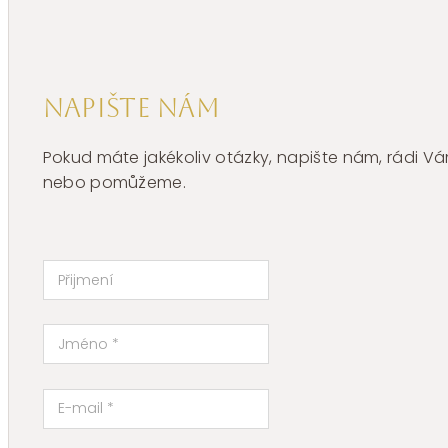
Napište nám
Pokud máte jakékoliv otázky, napište nám, rádi
nebo pomůžeme.