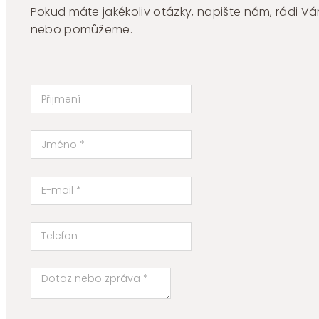
Pokud máte jakékoliv otázky, napište nám, rádi
nebo pomůžeme.